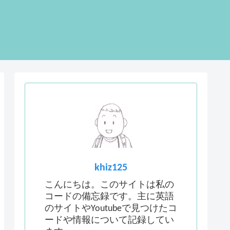
khiz125
こんにちは。このサイトは私の
コードの備忘録です。主に英語
のサイトやYoutubeで見つけたコ
ードや情報について記録してい