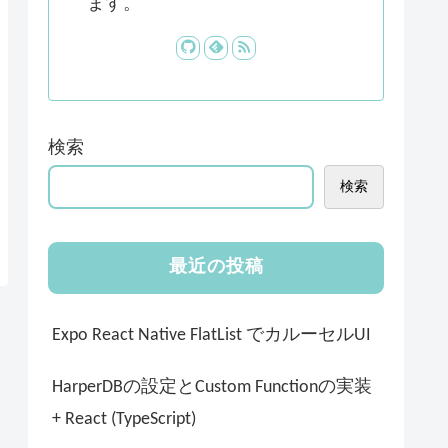
ます。
検索
検索
最近の投稿
Expo React Native FlatList でカルーセルUI
HarperDBの設定とCustom Functionの実装
+ React (TypeScript)